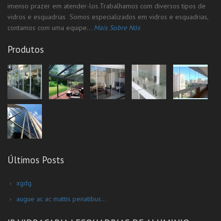
imenso prazer em atender-los.Trabalhamos com diversos tipos de
vidros e esquadrias Somos especializados em vidros e esquadrias,
contamos com uma equipe...
Mais Sobre Nós
Produtos
Últimos Posts
xgdg
augue ac ac mattis penatibus...