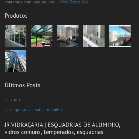
contamos com uma equipe...
Mais Sobre Nós
Produtos
Últimos Posts
xgdg
augue ac ac mattis penatibus...
JR VIDRAÇARIA | ESQUADRIAS DE ALUMINIO,
vidros comuns, temperados, esquadrias