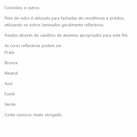
Coloridos, e outros.
Pele de vidro é utilizado para fachadas de residências e prédios,
utilizando se vidros laminados geralmente reflectivos,
fixados através de caixilhos de aluminio apropriados para este fim.
As cores reflectivas podem ser :
Prata
Bronze
Neutral
Azul
Fumê
Verde.
Conte conosco. muito obrigado.